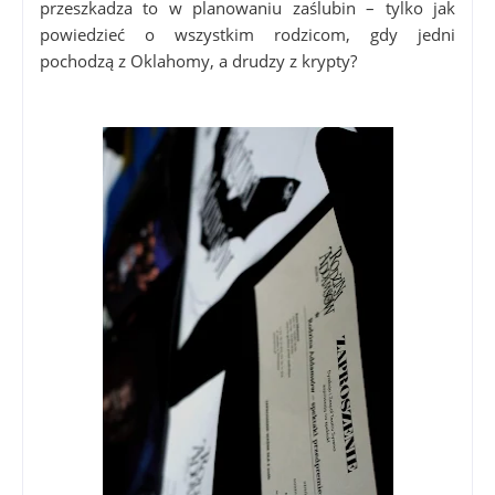
przeszkadza to w planowaniu zaślubin – tylko jak
powiedzieć o wszystkim rodzicom, gdy jedni
pochodzą z Oklahomy, a drudzy z krypty?