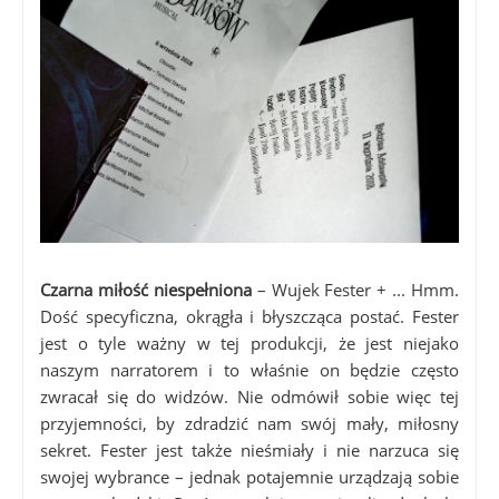
Czarna miłość niespełniona
– Wujek Fester + ... Hmm.
Dość specyficzna, okrągła i błyszcząca postać. Fester
jest o tyle ważny w tej produkcji, że jest niejako
naszym narratorem i to właśnie on będzie często
zwracał się do widzów. Nie odmówił sobie więc tej
przyjemności, by zdradzić nam swój mały, miłosny
sekret. Fester jest także nieśmiały i nie narzuca się
swojej wybrance – jednak potajemnie urządzają sobie