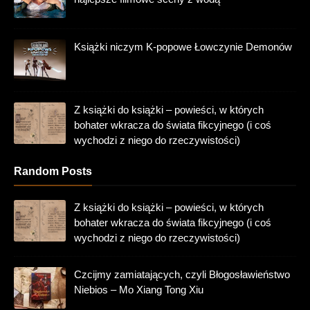
Książki niczym K-popowe Łowczynie Demonów
Z książki do książki – powieści, w których
bohater wkracza do świata fikcyjnego (i coś
wychodzi z niego do rzeczywistości)
Random Posts
Z książki do książki – powieści, w których
bohater wkracza do świata fikcyjnego (i coś
wychodzi z niego do rzeczywistości)
Czcijmy zamiatających, czyli Błogosławieństwo
Niebios – Mo Xiang Tong Xiu