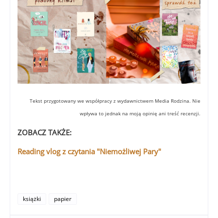
Tekst przygotowany we współpracy z wydawnictwem Media Rodzina. Nie
wpływa to jednak na moją opinię ani treść recenzji.
ZOBACZ TAKŻE:
Reading vlog z czytania "Niemożliwej Pary"
książki
papier