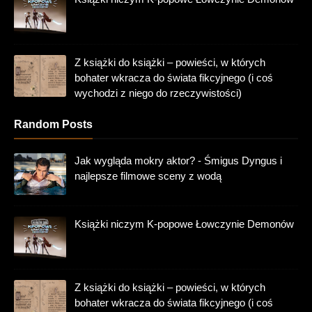
Z książki do książki – powieści, w których
bohater wkracza do świata fikcyjnego (i coś
wychodzi z niego do rzeczywistości)
Random Posts
Jak wygląda mokry aktor? - Śmigus Dyngus i
najlepsze filmowe sceny z wodą
Książki niczym K-popowe Łowczynie Demonów
Z książki do książki – powieści, w których
bohater wkracza do świata fikcyjnego (i coś