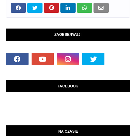
ZAOBSERWUJ!
FACEBOOK
NA CZASIE