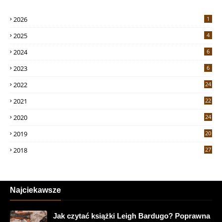
2026
1
2025
4
2024
6
2023
6
2022
24
2021
22
2020
24
2019
20
2018
27
Najciekawsze
Jak czytać książki Leigh Bardugo? Poprawna