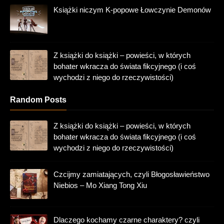
Książki niczym K-popowe Łowczynie Demonów
Z książki do książki – powieści, w których
bohater wkracza do świata fikcyjnego (i coś
wychodzi z niego do rzeczywistości)
Random Posts
Z książki do książki – powieści, w których
bohater wkracza do świata fikcyjnego (i coś
wychodzi z niego do rzeczywistości)
Czcijmy zamiatających, czyli Błogosławieństwo
Niebios – Mo Xiang Tong Xiu
Dlaczego kochamy czarne charaktery? czyli