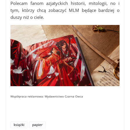
Polecam fanom azjatyckich historii, mitologii, no i
tym, którzy chcą zobaczyć MLM będące bardziej o
duszy niż o ciele.
Współpraca reklamowa: Wydawnictwo Czarna Owca
książki
papier