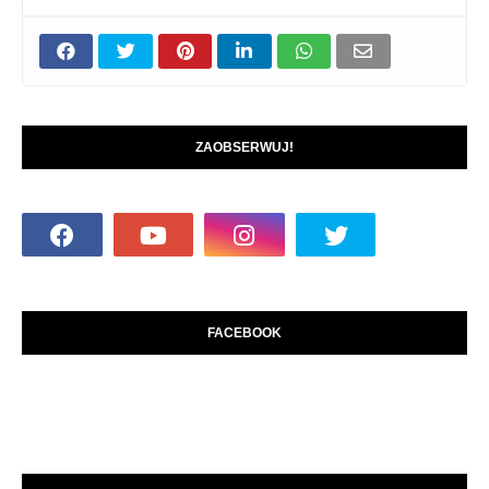
ZAOBSERWUJ!
FACEBOOK